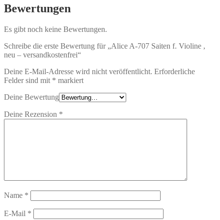
Bewertungen
Es gibt noch keine Bewertungen.
Schreibe die erste Bewertung für „Alice A-707 Saiten f. Violine ,
neu – versandkostenfrei“
Deine E-Mail-Adresse wird nicht veröffentlicht.
Erforderliche
Felder sind mit
*
markiert
Deine Bewertung
Deine Rezension
*
Name
*
E-Mail
*