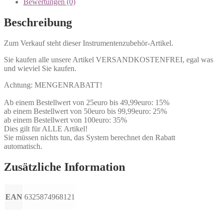
Bewertungen (0)
Beschreibung
Zum Verkauf steht dieser Instrumentenzubehör-Artikel.
Sie kaufen alle unsere Artikel VERSANDKOSTENFREI, egal was
und wieviel Sie kaufen.
Achtung: MENGENRABATT!
Ab einem Bestellwert von 25euro bis 49,99euro: 15%
ab einem Bestellwert von 50euro bis 99,99euro: 25%
ab einem Bestellwert von 100euro: 35%
Dies gilt für ALLE Artikel!
Sie müssen nichts tun, das System berechnet den Rabatt
automatisch.
Zusätzliche Information
EAN
6325874968121