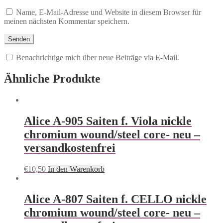
Name, E-Mail-Adresse und Website in diesem Browser für
meinen nächsten Kommentar speichern.
Benachrichtige mich über neue Beiträge via E-Mail.
Ähnliche Produkte
Alice A-905 Saiten f. Viola nickle
chromium wound/steel core- neu –
versandkostenfrei
€
10,50
In den Warenkorb
Alice A-807 Saiten f. CELLO nickle
chromium wound/steel core- neu –