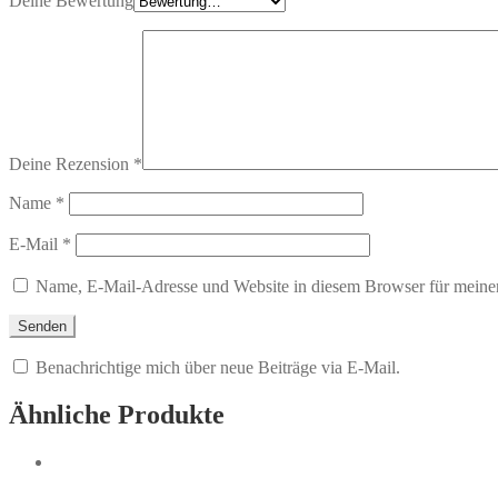
Deine Bewertung
Deine Rezension
*
Name
*
E-Mail
*
Name, E-Mail-Adresse und Website in diesem Browser für meine
Benachrichtige mich über neue Beiträge via E-Mail.
Ähnliche Produkte