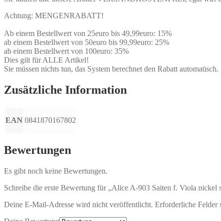
Achtung: MENGENRABATT!
Ab einem Bestellwert von 25euro bis 49,99euro: 15%
ab einem Bestellwert von 50euro bis 99,99euro: 25%
ab einem Bestellwert von 100euro: 35%
Dies gilt für ALLE Artikel!
Sie müssen nichts tun, das System berechnet den Rabatt automatisch.
Zusätzliche Information
EAN
0841870167802
Bewertungen
Es gibt noch keine Bewertungen.
Schreibe die erste Bewertung für „Alice A-903 Saiten f. Viola nickel 
Deine E-Mail-Adresse wird nicht veröffentlicht.
Erforderliche Felder 