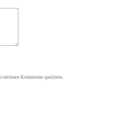
n nächsten Kommentar speichern.