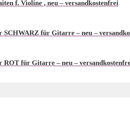
aiten f. Violine , neu – versandkostenfrei
 SCHWARZ für Gitarre – neu – versandkos
ROT für Gitarre – neu – versandkostenfre