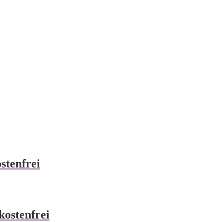
stenfrei
kostenfrei