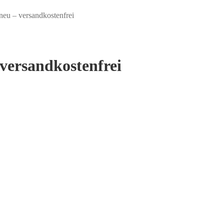
neu – versandkostenfrei
 versandkostenfrei