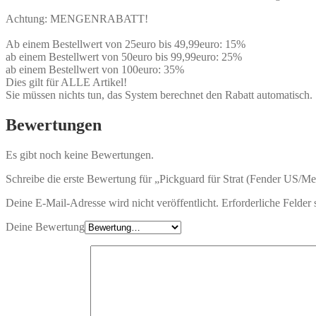
Achtung: MENGENRABATT!
Ab einem Bestellwert von 25euro bis 49,99euro: 15%
ab einem Bestellwert von 50euro bis 99,99euro: 25%
ab einem Bestellwert von 100euro: 35%
Dies gilt für ALLE Artikel!
Sie müssen nichts tun, das System berechnet den Rabatt automatisch.
Bewertungen
Es gibt noch keine Bewertungen.
Schreibe die erste Bewertung für „Pickguard für Strat (Fender US/Me
Deine E-Mail-Adresse wird nicht veröffentlicht.
Erforderliche Felder 
Deine Bewertung