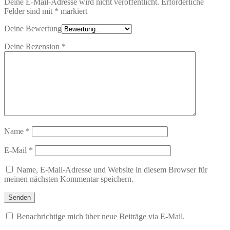
Deine E-Mail-Adresse wird nicht veröffentlicht.
Erforderliche
Felder sind mit
*
markiert
Deine Bewertung
Deine Rezension
*
Name
*
E-Mail
*
Name, E-Mail-Adresse und Website in diesem Browser für
meinen nächsten Kommentar speichern.
Benachrichtige mich über neue Beiträge via E-Mail.