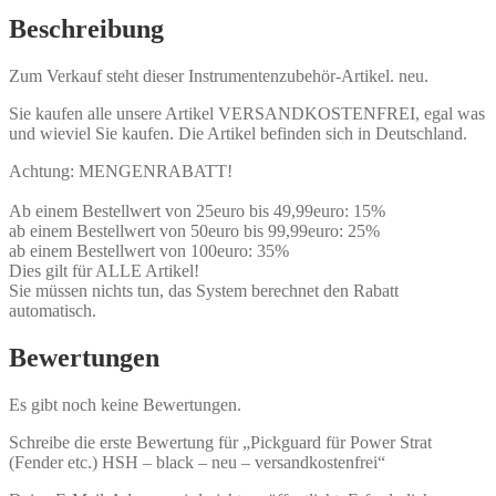
Beschreibung
Zum Verkauf steht dieser Instrumentenzubehör-Artikel. neu.
Sie kaufen alle unsere Artikel VERSANDKOSTENFREI, egal was
und wieviel Sie kaufen. Die Artikel befinden sich in Deutschland.
Achtung: MENGENRABATT!
Ab einem Bestellwert von 25euro bis 49,99euro: 15%
ab einem Bestellwert von 50euro bis 99,99euro: 25%
ab einem Bestellwert von 100euro: 35%
Dies gilt für ALLE Artikel!
Sie müssen nichts tun, das System berechnet den Rabatt
automatisch.
Bewertungen
Es gibt noch keine Bewertungen.
Schreibe die erste Bewertung für „Pickguard für Power Strat
(Fender etc.) HSH – black – neu – versandkostenfrei“