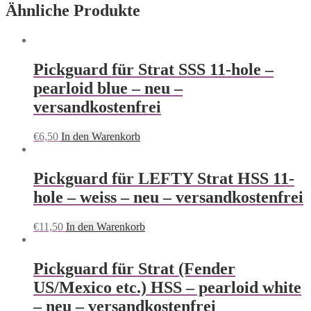
Ähnliche Produkte
Pickguard für Strat SSS 11-hole –
pearloid blue – neu –
versandkostenfrei
€
6,50
In den Warenkorb
Pickguard für LEFTY Strat HSS 11-
hole – weiss – neu – versandkostenfrei
€
11,50
In den Warenkorb
Pickguard für Strat (Fender
US/Mexico etc.) HSS – pearloid white
– neu – versandkostenfrei