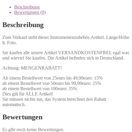
Beschreibung
Bewertungen (0)
Beschreibung
Zum Verkauf steht dieser Instrumentenzubehör-Artikel. Länge/Höhe
lt. Foto.
Sie kaufen alle unsere Artikel VERSANDKOSTENFREI, egal was
und wieviel Sie kaufen. Die Artikel befinden sich in Deutschland.
Achtung: MENGENRABATT!
Ab einem Bestellwert von 25euro bis 49,99euro: 15%
ab einem Bestellwert von 50euro bis 99,99euro: 25%
ab einem Bestellwert von 100euro: 35%
Dies gilt für ALLE Artikel!
Sie müssen nichts tun, das System berechnet den Rabatt
automatisch.
Bewertungen
Es gibt noch keine Bewertungen.