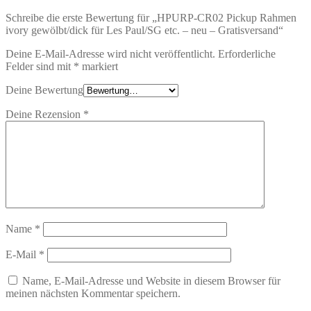
Schreibe die erste Bewertung für „HPURP-CR02 Pickup Rahmen
ivory gewölbt/dick für Les Paul/SG etc. – neu – Gratisversand“
Deine E-Mail-Adresse wird nicht veröffentlicht.
Erforderliche
Felder sind mit
*
markiert
Deine Bewertung
Deine Rezension
*
Name
*
E-Mail
*
Name, E-Mail-Adresse und Website in diesem Browser für
meinen nächsten Kommentar speichern.