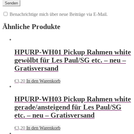
Benachrichtige mich über neue Beiträge via E-Mail.
Ähnliche Produkte
HPURP-WH01 Pickup Rahmen white
gewölbt für Les Paul/SG etc. – neu –
Gratisversand
€
3,20
In den Warenkorb
HPURP-WH03 Pickup Rahmen white
gerade/ansteigend für Les Paul/SG
etc. – neu – Gratisversand
€
3,20
In den Warenkorb