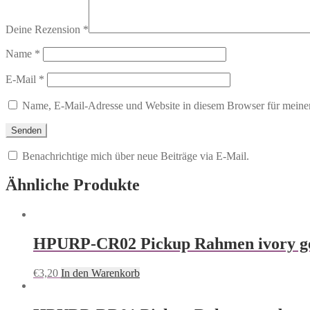
Deine Rezension
*
Name
*
E-Mail
*
Name, E-Mail-Adresse und Website in diesem Browser für meine
Benachrichtige mich über neue Beiträge via E-Mail.
Ähnliche Produkte
HPURP-CR02 Pickup Rahmen ivory gewö
€
3,20
In den Warenkorb