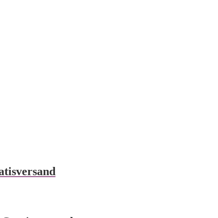
atisversand