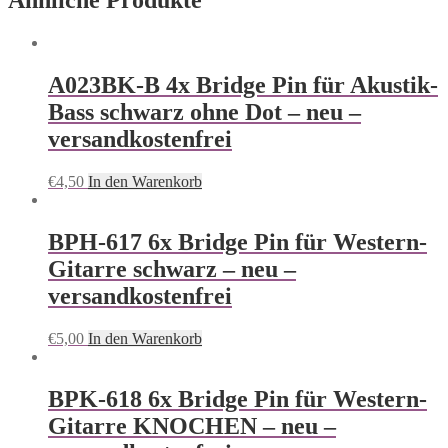
Ähnliche Produkte
A023BK-B 4x Bridge Pin für Akustik-
Bass schwarz ohne Dot – neu –
versandkostenfrei
€
4,50
In den Warenkorb
BPH-617 6x Bridge Pin für Western-
Gitarre schwarz – neu –
versandkostenfrei
€
5,00
In den Warenkorb
BPK-618 6x Bridge Pin für Western-
Gitarre KNOCHEN – neu –