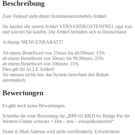
Beschreibung
Zum Verkauf steht dieser Instrumentenzubehör-Artikel.
Sie kaufen alle unsere Artikel VERSANDKOSTENFREI, egal was
und wieviel Sie kaufen. Die Artikel befinden sich in Deutschland.
Achtung: MENGENRABATT!
Ab einem Bestellwert von 25euro bis 49,99euro: 15%
ab einem Bestellwert von 50euro bis 99,99euro: 25%
ab einem Bestellwert von 100euro: 35%
Dies gilt für ALLE Artikel!
Sie müssen nichts tun, das System berechnet den Rabatt
automatisch.
Bewertungen
Es gibt noch keine Bewertungen.
Schreibe die erste Bewertung für „BPP-02-BKD 6x Bridge Pin für
Western-Gitarre schwarz + Dot – neu – versandkostenfrei“
Deine E-Mail-Adresse wird nicht veröffentlicht.
Erforderliche