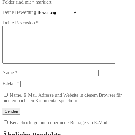
Felder sind mit
*
markiert
Deine Bewertung
Deine Rezension
*
Name
*
E-Mail
*
Name, E-Mail-Adresse und Website in diesem Browser für
meinen nächsten Kommentar speichern.
Benachrichtige mich über neue Beiträge via E-Mail.