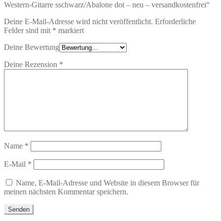
Western-Gitarre sschwarz/Abalone dot – neu – versandkostenfrei“
Deine E-Mail-Adresse wird nicht veröffentlicht.
Erforderliche
Felder sind mit
*
markiert
Deine Bewertung
Deine Rezension
*
Name
*
E-Mail
*
Name, E-Mail-Adresse und Website in diesem Browser für
meinen nächsten Kommentar speichern.