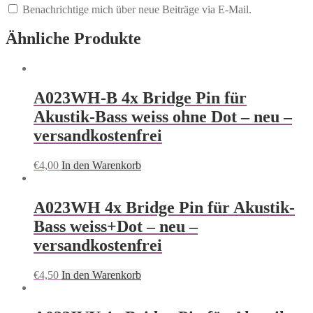
Benachrichtige mich über neue Beiträge via E-Mail.
Ähnliche Produkte
A023WH-B 4x Bridge Pin für
Akustik-Bass weiss ohne Dot – neu –
versandkostenfrei
€
4,00
In den Warenkorb
A023WH 4x Bridge Pin für Akustik-
Bass weiss+Dot – neu –
versandkostenfrei
€
4,50
In den Warenkorb