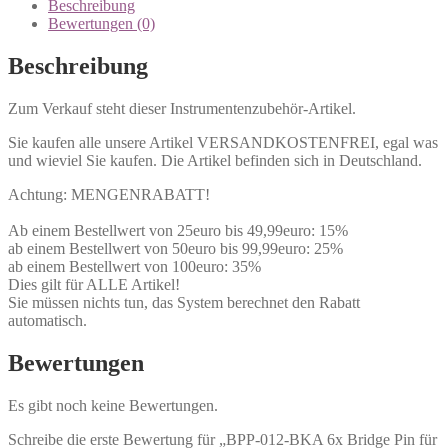
Beschreibung
Bewertungen (0)
Beschreibung
Zum Verkauf steht dieser Instrumentenzubehör-Artikel.
Sie kaufen alle unsere Artikel VERSANDKOSTENFREI, egal was
und wieviel Sie kaufen. Die Artikel befinden sich in Deutschland.
Achtung: MENGENRABATT!
Ab einem Bestellwert von 25euro bis 49,99euro: 15%
ab einem Bestellwert von 50euro bis 99,99euro: 25%
ab einem Bestellwert von 100euro: 35%
Dies gilt für ALLE Artikel!
Sie müssen nichts tun, das System berechnet den Rabatt
automatisch.
Bewertungen
Es gibt noch keine Bewertungen.
Schreibe die erste Bewertung für „BPP-012-BKA 6x Bridge Pin für