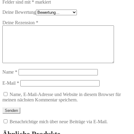
Felder sind mit
*
markiert
Deine Bewertung
Deine Rezension
*
Name
*
E-Mail
*
Name, E-Mail-Adresse und Website in diesem Browser für
meinen nächsten Kommentar speichern.
Benachrichtige mich über neue Beiträge via E-Mail.