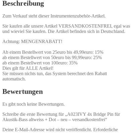
Beschreibung
Zum Verkauf steht dieser Instrumentenzubehör-Artikel.
Sie kaufen alle unsere Artikel VERSANDKOSTENFREI, egal was
und wieviel Sie kaufen. Die Artikel befinden sich in Deutschland.
Achtung: MENGENRABATT!
Ab einem Bestellwert von 25euro bis 49,99euro: 15%
ab einem Bestellwert von 50euro bis 99,99euro: 25%
ab einem Bestellwert von 100euro: 35%
Dies gilt für ALLE Artikel!
Sie müssen nichts tun, das System berechnet den Rabatt
automatisch.
Bewertungen
Es gibt noch keine Bewertungen.
Schreibe die erste Bewertung für „A023IVY 4x Bridge Pin für
Akustik-Bass altweiss + Dot – neu – versandkostenfrei“
Deine E-Mail-Adresse wird nicht veröffentlicht.
Erforderliche