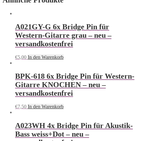
Ähnliche Produkte
A021GY-G 6x Bridge Pin für
Western-Gitarre grau – neu –
versandkostenfrei
€
5,00
In den Warenkorb
BPK-618 6x Bridge Pin für Western-
Gitarre KNOCHEN – neu –
versandkostenfrei
€
7,50
In den Warenkorb
A023WH 4x Bridge Pin für Akustik-
Bass weiss+Dot – neu –