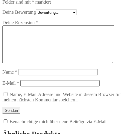
Felder sind mit
*
markiert
Deine Bewertung
Deine Rezension
*
Name
*
E-Mail
*
Name, E-Mail-Adresse und Website in diesem Browser für
meinen nächsten Kommentar speichern.
Benachrichtige mich über neue Beiträge via E-Mail.