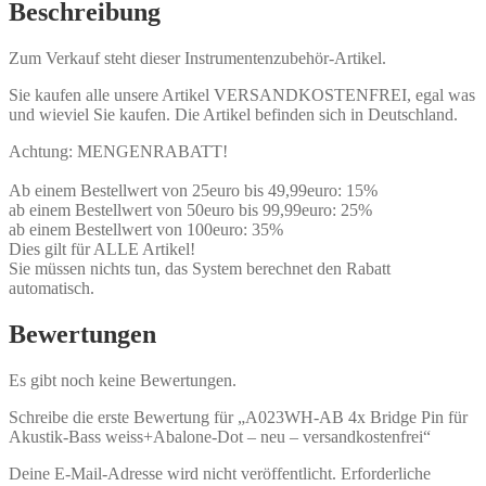
Beschreibung
Zum Verkauf steht dieser Instrumentenzubehör-Artikel.
Sie kaufen alle unsere Artikel VERSANDKOSTENFREI, egal was
und wieviel Sie kaufen. Die Artikel befinden sich in Deutschland.
Achtung: MENGENRABATT!
Ab einem Bestellwert von 25euro bis 49,99euro: 15%
ab einem Bestellwert von 50euro bis 99,99euro: 25%
ab einem Bestellwert von 100euro: 35%
Dies gilt für ALLE Artikel!
Sie müssen nichts tun, das System berechnet den Rabatt
automatisch.
Bewertungen
Es gibt noch keine Bewertungen.
Schreibe die erste Bewertung für „A023WH-AB 4x Bridge Pin für
Akustik-Bass weiss+Abalone-Dot – neu – versandkostenfrei“
Deine E-Mail-Adresse wird nicht veröffentlicht.
Erforderliche