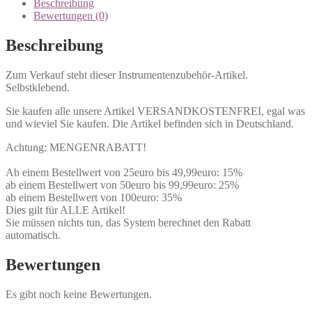
Beschreibung
Bewertungen (0)
Beschreibung
Zum Verkauf steht dieser Instrumentenzubehör-Artikel.
Selbstklebend.
Sie kaufen alle unsere Artikel VERSANDKOSTENFREI, egal was
und wieviel Sie kaufen. Die Artikel befinden sich in Deutschland.
Achtung: MENGENRABATT!
Ab einem Bestellwert von 25euro bis 49,99euro: 15%
ab einem Bestellwert von 50euro bis 99,99euro: 25%
ab einem Bestellwert von 100euro: 35%
Dies gilt für ALLE Artikel!
Sie müssen nichts tun, das System berechnet den Rabatt
automatisch.
Bewertungen
Es gibt noch keine Bewertungen.