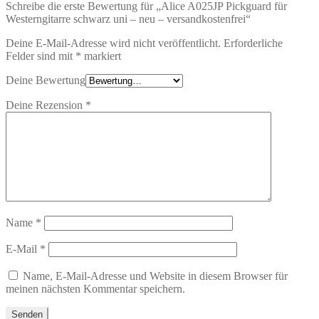
Schreibe die erste Bewertung für „Alice A025JP Pickguard für
Westerngitarre schwarz uni – neu – versandkostenfrei“
Deine E-Mail-Adresse wird nicht veröffentlicht.
Erforderliche
Felder sind mit
*
markiert
Deine Bewertung
Deine Rezension
*
Name
*
E-Mail
*
Name, E-Mail-Adresse und Website in diesem Browser für
meinen nächsten Kommentar speichern.