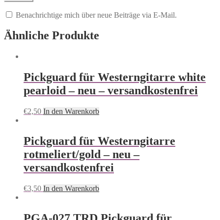
Benachrichtige mich über neue Beiträge via E-Mail.
Ähnliche Produkte
Pickguard für Westerngitarre white
pearloid – neu – versandkostenfrei
€
2,50
In den Warenkorb
Pickguard für Westerngitarre
rotmeliert/gold – neu –
versandkostenfrei
€
3,50
In den Warenkorb
PGA-027 TRD Pickguard für