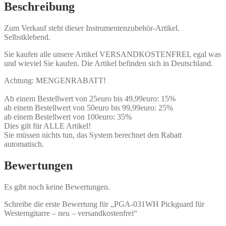
Beschreibung
Zum Verkauf steht dieser Instrumentenzubehör-Artikel.
Selbstklebend.
Sie kaufen alle unsere Artikel VERSANDKOSTENFREI, egal was
und wieviel Sie kaufen. Die Artikel befinden sich in Deutschland.
Achtung: MENGENRABATT!
Ab einem Bestellwert von 25euro bis 49,99euro: 15%
ab einem Bestellwert von 50euro bis 99,99euro: 25%
ab einem Bestellwert von 100euro: 35%
Dies gilt für ALLE Artikel!
Sie müssen nichts tun, das System berechnet den Rabatt
automatisch.
Bewertungen
Es gibt noch keine Bewertungen.
Schreibe die erste Bewertung für „PGA-031WH Pickguard für
Westerngitarre – neu – versandkostenfrei“