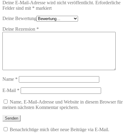
Deine E-Mail-Adresse wird nicht veröffentlicht.
Erforderliche
Felder sind mit
*
markiert
Deine Bewertung
Deine Rezension
*
Name
*
E-Mail
*
Name, E-Mail-Adresse und Website in diesem Browser für
meinen nächsten Kommentar speichern.
Benachrichtige mich über neue Beiträge via E-Mail.