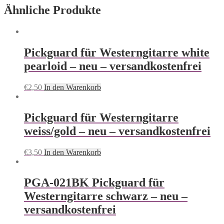
Ähnliche Produkte
Pickguard für Westerngitarre white
pearloid – neu – versandkostenfrei
€
2,50
In den Warenkorb
Pickguard für Westerngitarre
weiss/gold – neu – versandkostenfrei
€
3,50
In den Warenkorb
PGA-021BK Pickguard für
Westerngitarre schwarz – neu –
versandkostenfrei