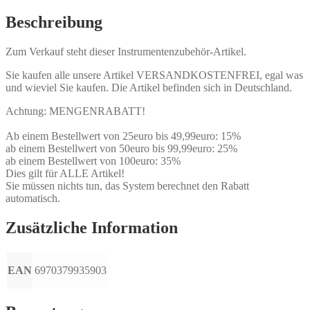
Beschreibung
Zum Verkauf steht dieser Instrumentenzubehör-Artikel.
Sie kaufen alle unsere Artikel VERSANDKOSTENFREI, egal was
und wieviel Sie kaufen. Die Artikel befinden sich in Deutschland.
Achtung: MENGENRABATT!
Ab einem Bestellwert von 25euro bis 49,99euro: 15%
ab einem Bestellwert von 50euro bis 99,99euro: 25%
ab einem Bestellwert von 100euro: 35%
Dies gilt für ALLE Artikel!
Sie müssen nichts tun, das System berechnet den Rabatt
automatisch.
Zusätzliche Information
EAN
6970379935903