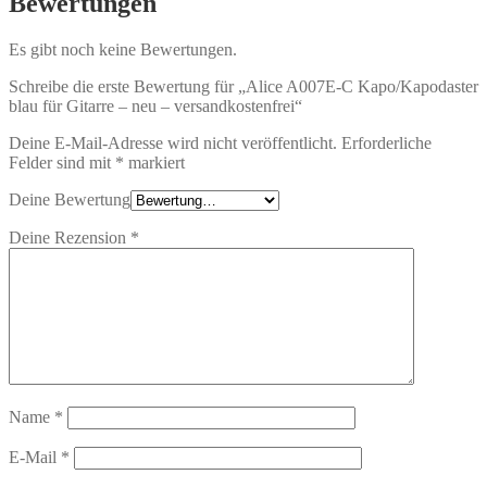
Bewertungen
Es gibt noch keine Bewertungen.
Schreibe die erste Bewertung für „Alice A007E-C Kapo/Kapodaster
blau für Gitarre – neu – versandkostenfrei“
Deine E-Mail-Adresse wird nicht veröffentlicht.
Erforderliche
Felder sind mit
*
markiert
Deine Bewertung
Deine Rezension
*
Name
*
E-Mail
*