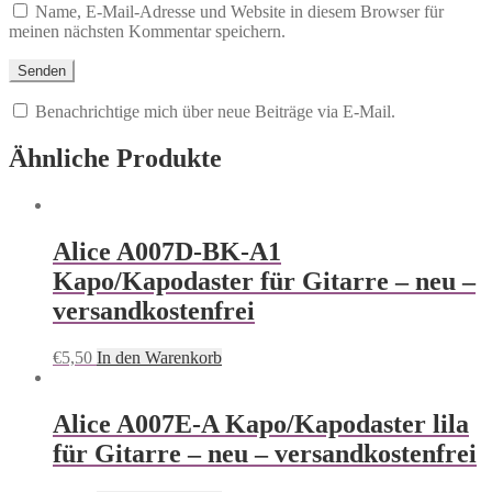
Name, E-Mail-Adresse und Website in diesem Browser für
meinen nächsten Kommentar speichern.
Benachrichtige mich über neue Beiträge via E-Mail.
Ähnliche Produkte
Alice A007D-BK-A1
Kapo/Kapodaster für Gitarre – neu –
versandkostenfrei
€
5,50
In den Warenkorb
Alice A007E-A Kapo/Kapodaster lila
für Gitarre – neu – versandkostenfrei