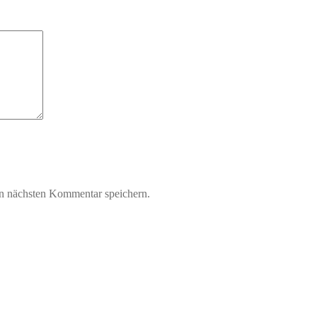
n nächsten Kommentar speichern.