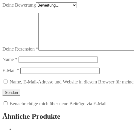
Deine Bewertung
Deine Rezension
*
Name
*
E-Mail
*
Name, E-Mail-Adresse und Website in diesem Browser für meine
Benachrichtige mich über neue Beiträge via E-Mail.
Ähnliche Produkte