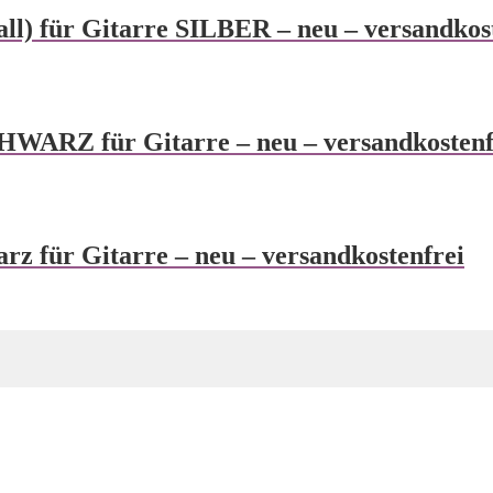
l) für Gitarre SILBER – neu – versandkos
WARZ für Gitarre – neu – versandkostenf
z für Gitarre – neu – versandkostenfrei