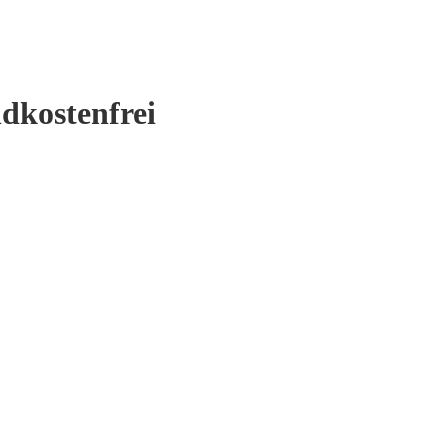
dkostenfrei