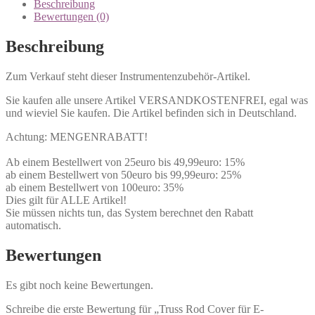
Beschreibung
Bewertungen (0)
Beschreibung
Zum Verkauf steht dieser Instrumentenzubehör-Artikel.
Sie kaufen alle unsere Artikel VERSANDKOSTENFREI, egal was
und wieviel Sie kaufen. Die Artikel befinden sich in Deutschland.
Achtung: MENGENRABATT!
Ab einem Bestellwert von 25euro bis 49,99euro: 15%
ab einem Bestellwert von 50euro bis 99,99euro: 25%
ab einem Bestellwert von 100euro: 35%
Dies gilt für ALLE Artikel!
Sie müssen nichts tun, das System berechnet den Rabatt
automatisch.
Bewertungen
Es gibt noch keine Bewertungen.
Schreibe die erste Bewertung für „Truss Rod Cover für E-