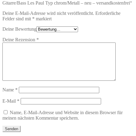
Gitarre/Bass Les Paul Typ chrom/Metall – neu – versandkostenfrei“
Deine E-Mail-Adresse wird nicht veröffentlicht.
Erforderliche
Felder sind mit
*
markiert
Deine Bewertung
Deine Rezension
*
Name
*
E-Mail
*
Name, E-Mail-Adresse und Website in diesem Browser für
meinen nächsten Kommentar speichern.