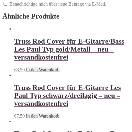
Benachrichtige mich über neue Beiträge via E-Mail.
Ähnliche Produkte
Truss Rod Cover für E-Gitarre/Bass
Les Paul Typ gold/Metall – neu –
versandkostenfrei
€
8,50
In den Warenkorb
Truss Rod Cover für E-Gitarre Les
Paul Typ schwarz/dreilagig – neu –
versandkostenfrei
€
7,50
In den Warenkorb