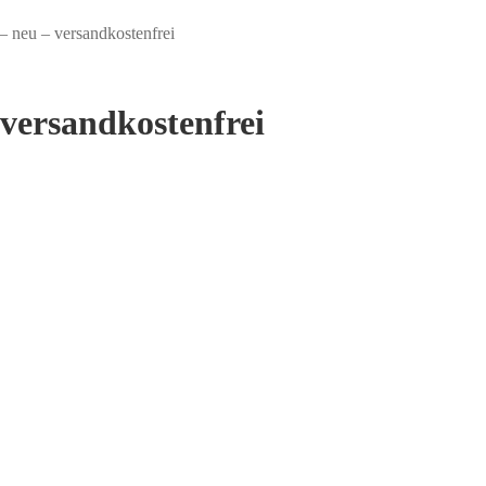
 – neu – versandkostenfrei
 versandkostenfrei