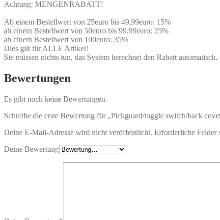
Achtung: MENGENRABATT!
Ab einem Bestellwert von 25euro bis 49,99euro: 15%
ab einem Bestellwert von 50euro bis 99,99euro: 25%
ab einem Bestellwert von 100euro: 35%
Dies gilt für ALLE Artikel!
Sie müssen nichts tun, das System berechnet den Rabatt automatisch.
Bewertungen
Es gibt noch keine Bewertungen.
Schreibe die erste Bewertung für „Pickguard/toggle switch/back cover
Deine E-Mail-Adresse wird nicht veröffentlicht.
Erforderliche Felder 
Deine Bewertung