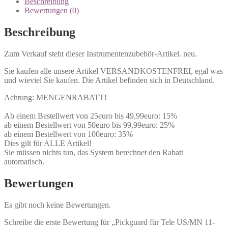
Beschreibung
Bewertungen (0)
Beschreibung
Zum Verkauf steht dieser Instrumentenzubehör-Artikel. neu.
Sie kaufen alle unsere Artikel VERSANDKOSTENFREI, egal was
und wieviel Sie kaufen. Die Artikel befinden sich in Deutschland.
Achtung: MENGENRABATT!
Ab einem Bestellwert von 25euro bis 49,99euro: 15%
ab einem Bestellwert von 50euro bis 99,99euro: 25%
ab einem Bestellwert von 100euro: 35%
Dies gilt für ALLE Artikel!
Sie müssen nichts tun, das System berechnet den Rabatt
automatisch.
Bewertungen
Es gibt noch keine Bewertungen.
Schreibe die erste Bewertung für „Pickguard für Tele US/MN 11-