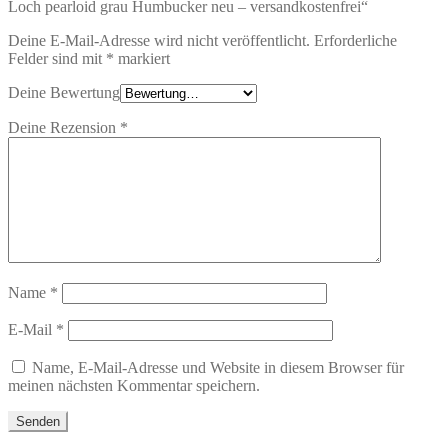
Loch pearloid grau Humbucker neu – versandkostenfrei“
Deine E-Mail-Adresse wird nicht veröffentlicht.
Erforderliche
Felder sind mit
*
markiert
Deine Bewertung
Deine Rezension
*
Name
*
E-Mail
*
Name, E-Mail-Adresse und Website in diesem Browser für
meinen nächsten Kommentar speichern.