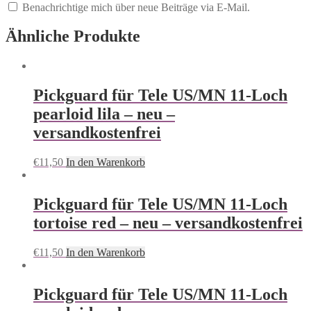
Benachrichtige mich über neue Beiträge via E-Mail.
Ähnliche Produkte
Pickguard für Tele US/MN 11-Loch
pearloid lila – neu –
versandkostenfrei
€
11,50
In den Warenkorb
Pickguard für Tele US/MN 11-Loch
tortoise red – neu – versandkostenfrei
€
11,50
In den Warenkorb
Pickguard für Tele US/MN 11-Loch