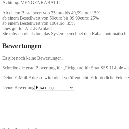
Achtung: MENGENRABATT!
Ab einem Bestellwert von 25euro bis 49,99euro: 15%
ab einem Bestellwert von 50euro bis 99,99euro: 25%
ab einem Bestellwert von 100euro: 35%
Dies gilt für ALLE Artikel!
Sie müssen nichts tun, das System berechnet den Rabatt automatisch.
Bewertungen
Es gibt noch keine Bewertungen.
Schreibe die erste Bewertung für „Pickguard für Strat SSS 11-hole – 
Deine E-Mail-Adresse wird nicht veröffentlicht.
Erforderliche Felder 
Deine Bewertung