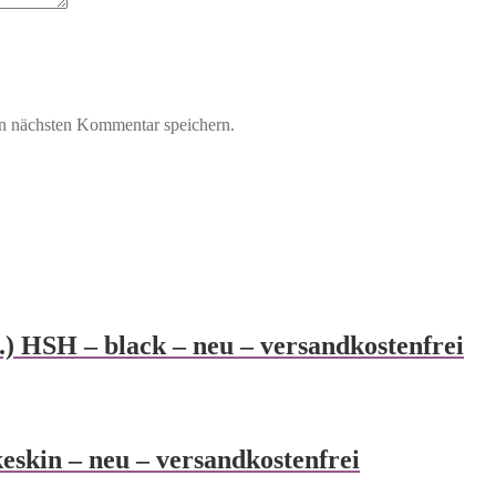
n nächsten Kommentar speichern.
.) HSH – black – neu – versandkostenfrei
eskin – neu – versandkostenfrei