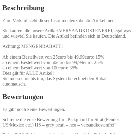
Beschreibung
Zum Verkauf steht dieser Instrumentenzubehör-Artikel. neu.
Sie kaufen alle unsere Artikel VERSANDKOSTENFREI, egal was
und wieviel Sie kaufen. Die Artikel befinden sich in Deutschland.
Achtung: MENGENRABATT!
Ab einem Bestellwert von 25euro bis 49,99euro: 15%
ab einem Bestellwert von 50euro bis 99,99euro: 25%
ab einem Bestellwert von 100euro: 35%
Dies gilt für ALLE Artikel!
Sie müssen nichts tun, das System berechnet den Rabatt
automatisch.
Bewertungen
Es gibt noch keine Bewertungen.
Schreibe die erste Bewertung für „Pickguard für Strat (Fender
US/Mexico etc.) HS – grey pearl – neu – versandkostenfrei“