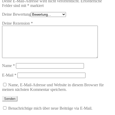
Deine E-Mail-Adresse wird nicht veröffentlicht.
Erforderliche
Felder sind mit
*
markiert
Deine Bewertung
Deine Rezension
*
Name
*
E-Mail
*
Name, E-Mail-Adresse und Website in diesem Browser für
meinen nächsten Kommentar speichern.
Benachrichtige mich über neue Beiträge via E-Mail.