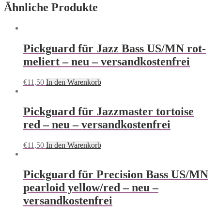
Ähnliche Produkte
Pickguard für Jazz Bass US/MN rot-
meliert – neu – versandkostenfrei
€
11,50
In den Warenkorb
Pickguard für Jazzmaster tortoise
red – neu – versandkostenfrei
€
11,50
In den Warenkorb
Pickguard für Precision Bass US/MN
pearloid yellow/red – neu –
versandkostenfrei