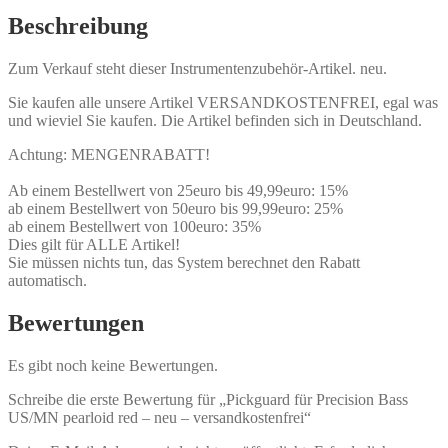
Beschreibung
Zum Verkauf steht dieser Instrumentenzubehör-Artikel. neu.
Sie kaufen alle unsere Artikel VERSANDKOSTENFREI, egal was
und wieviel Sie kaufen. Die Artikel befinden sich in Deutschland.
Achtung: MENGENRABATT!
Ab einem Bestellwert von 25euro bis 49,99euro: 15%
ab einem Bestellwert von 50euro bis 99,99euro: 25%
ab einem Bestellwert von 100euro: 35%
Dies gilt für ALLE Artikel!
Sie müssen nichts tun, das System berechnet den Rabatt
automatisch.
Bewertungen
Es gibt noch keine Bewertungen.
Schreibe die erste Bewertung für „Pickguard für Precision Bass
US/MN pearloid red – neu – versandkostenfrei“