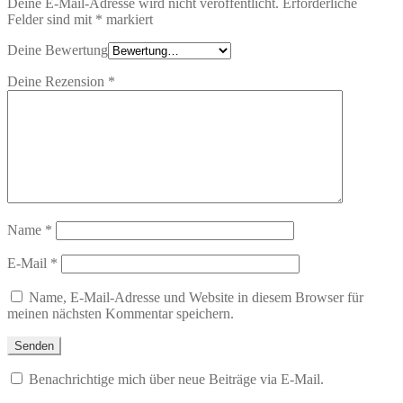
Deine E-Mail-Adresse wird nicht veröffentlicht.
Erforderliche
Felder sind mit
*
markiert
Deine Bewertung
Deine Rezension
*
Name
*
E-Mail
*
Name, E-Mail-Adresse und Website in diesem Browser für
meinen nächsten Kommentar speichern.
Benachrichtige mich über neue Beiträge via E-Mail.