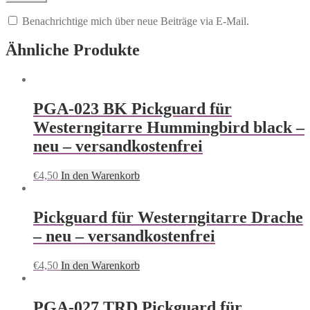
Benachrichtige mich über neue Beiträge via E-Mail.
Ähnliche Produkte
PGA-023 BK Pickguard für
Westerngitarre Hummingbird black –
neu – versandkostenfrei
€
4,50
In den Warenkorb
Pickguard für Westerngitarre Drache
– neu – versandkostenfrei
€
4,50
In den Warenkorb
PGA-027 TRD Pickguard für