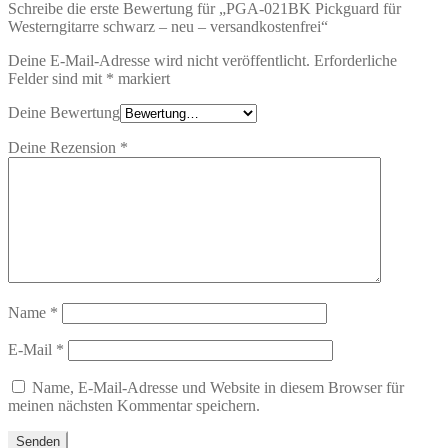
Schreibe die erste Bewertung für „PGA-021BK Pickguard für
Westerngitarre schwarz – neu – versandkostenfrei“
Deine E-Mail-Adresse wird nicht veröffentlicht.
Erforderliche
Felder sind mit
*
markiert
Deine Bewertung
Deine Rezension
*
Name
*
E-Mail
*
Name, E-Mail-Adresse und Website in diesem Browser für
meinen nächsten Kommentar speichern.