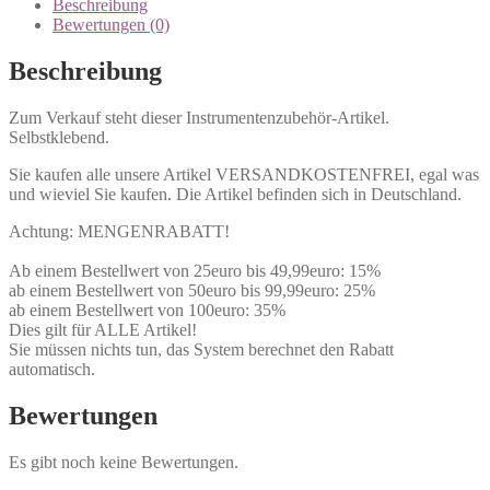
Beschreibung
Bewertungen (0)
Beschreibung
Zum Verkauf steht dieser Instrumentenzubehör-Artikel.
Selbstklebend.
Sie kaufen alle unsere Artikel VERSANDKOSTENFREI, egal was
und wieviel Sie kaufen. Die Artikel befinden sich in Deutschland.
Achtung: MENGENRABATT!
Ab einem Bestellwert von 25euro bis 49,99euro: 15%
ab einem Bestellwert von 50euro bis 99,99euro: 25%
ab einem Bestellwert von 100euro: 35%
Dies gilt für ALLE Artikel!
Sie müssen nichts tun, das System berechnet den Rabatt
automatisch.
Bewertungen
Es gibt noch keine Bewertungen.