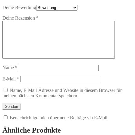
Deine Bewertung
Deine Rezension
*
Name
*
E-Mail
*
Name, E-Mail-Adresse und Website in diesem Browser für
meinen nächsten Kommentar speichern.
Benachrichtige mich über neue Beiträge via E-Mail.
Ähnliche Produkte