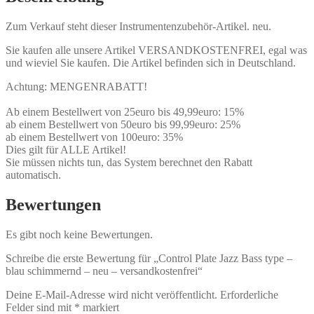
Zum Verkauf steht dieser Instrumentenzubehör-Artikel. neu.
Sie kaufen alle unsere Artikel VERSANDKOSTENFREI, egal was
und wieviel Sie kaufen. Die Artikel befinden sich in Deutschland.
Achtung: MENGENRABATT!
Ab einem Bestellwert von 25euro bis 49,99euro: 15%
ab einem Bestellwert von 50euro bis 99,99euro: 25%
ab einem Bestellwert von 100euro: 35%
Dies gilt für ALLE Artikel!
Sie müssen nichts tun, das System berechnet den Rabatt
automatisch.
Bewertungen
Es gibt noch keine Bewertungen.
Schreibe die erste Bewertung für „Control Plate Jazz Bass type –
blau schimmernd – neu – versandkostenfrei“
Deine E-Mail-Adresse wird nicht veröffentlicht.
Erforderliche
Felder sind mit
*
markiert