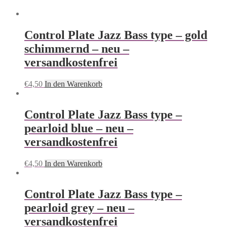
Control Plate Jazz Bass type – gold
schimmernd – neu –
versandkostenfrei
€
4,50
In den Warenkorb
Control Plate Jazz Bass type –
pearloid blue – neu –
versandkostenfrei
€
4,50
In den Warenkorb
Control Plate Jazz Bass type –
pearloid grey – neu –
versandkostenfrei