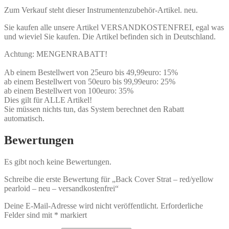
Zum Verkauf steht dieser Instrumentenzubehör-Artikel. neu.
Sie kaufen alle unsere Artikel VERSANDKOSTENFREI, egal was
und wieviel Sie kaufen. Die Artikel befinden sich in Deutschland.
Achtung: MENGENRABATT!
Ab einem Bestellwert von 25euro bis 49,99euro: 15%
ab einem Bestellwert von 50euro bis 99,99euro: 25%
ab einem Bestellwert von 100euro: 35%
Dies gilt für ALLE Artikel!
Sie müssen nichts tun, das System berechnet den Rabatt
automatisch.
Bewertungen
Es gibt noch keine Bewertungen.
Schreibe die erste Bewertung für „Back Cover Strat – red/yellow
pearloid – neu – versandkostenfrei“
Deine E-Mail-Adresse wird nicht veröffentlicht.
Erforderliche
Felder sind mit
*
markiert