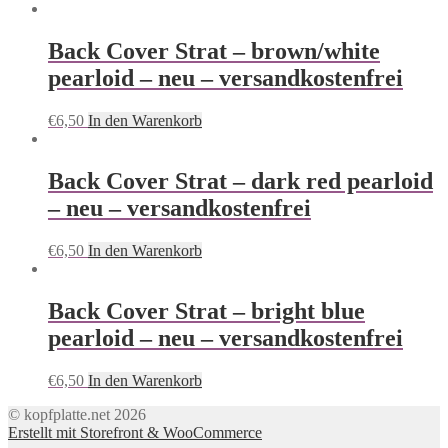
Back Cover Strat – brown/white
pearloid – neu – versandkostenfrei
€
6,50
In den Warenkorb
Back Cover Strat – dark red pearloid
– neu – versandkostenfrei
€
6,50
In den Warenkorb
Back Cover Strat – bright blue
pearloid – neu – versandkostenfrei
€
6,50
In den Warenkorb
© kopfplatte.net 2026
Erstellt mit Storefront & WooCommerce