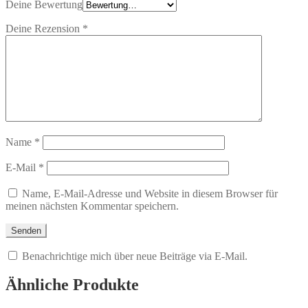
Deine Bewertung
Deine Rezension
*
Name
*
E-Mail
*
Name, E-Mail-Adresse und Website in diesem Browser für
meinen nächsten Kommentar speichern.
Benachrichtige mich über neue Beiträge via E-Mail.
Ähnliche Produkte