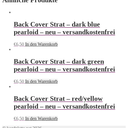
Ähnliche Produkte
Back Cover Strat – dark blue
pearloid – neu – versandkostenfrei
€
6,50
In den Warenkorb
Back Cover Strat – dark green
pearloid – neu – versandkostenfrei
€
6,50
In den Warenkorb
Back Cover Strat – red/yellow
pearloid – neu – versandkostenfrei
€
6,50
In den Warenkorb