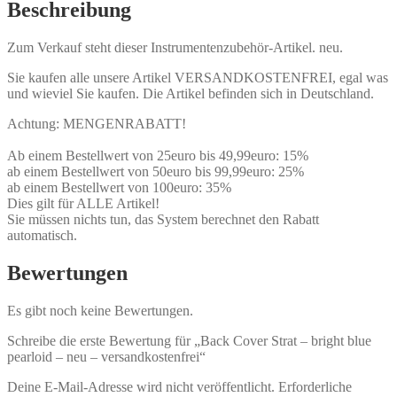
Beschreibung
Zum Verkauf steht dieser Instrumentenzubehör-Artikel. neu.
Sie kaufen alle unsere Artikel VERSANDKOSTENFREI, egal was
und wieviel Sie kaufen. Die Artikel befinden sich in Deutschland.
Achtung: MENGENRABATT!
Ab einem Bestellwert von 25euro bis 49,99euro: 15%
ab einem Bestellwert von 50euro bis 99,99euro: 25%
ab einem Bestellwert von 100euro: 35%
Dies gilt für ALLE Artikel!
Sie müssen nichts tun, das System berechnet den Rabatt
automatisch.
Bewertungen
Es gibt noch keine Bewertungen.
Schreibe die erste Bewertung für „Back Cover Strat – bright blue
pearloid – neu – versandkostenfrei“
Deine E-Mail-Adresse wird nicht veröffentlicht.
Erforderliche