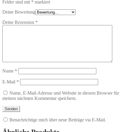
Felder sind mit
*
markiert
Deine Bewertung
Deine Rezension
*
Name
*
E-Mail
*
Name, E-Mail-Adresse und Website in diesem Browser für
meinen nächsten Kommentar speichern.
Benachrichtige mich über neue Beiträge via E-Mail.