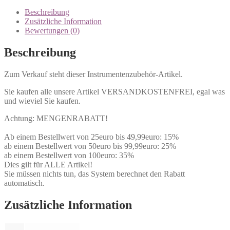
Beschreibung
Zusätzliche Information
Bewertungen (0)
Beschreibung
Zum Verkauf steht dieser Instrumentenzubehör-Artikel.
Sie kaufen alle unsere Artikel VERSANDKOSTENFREI, egal was
und wieviel Sie kaufen.
Achtung: MENGENRABATT!
Ab einem Bestellwert von 25euro bis 49,99euro: 15%
ab einem Bestellwert von 50euro bis 99,99euro: 25%
ab einem Bestellwert von 100euro: 35%
Dies gilt für ALLE Artikel!
Sie müssen nichts tun, das System berechnet den Rabatt
automatisch.
Zusätzliche Information