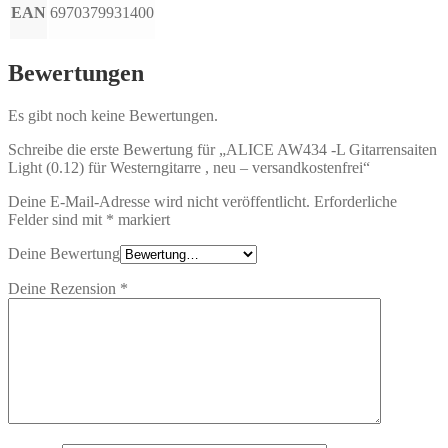
EAN
6970379931400
Bewertungen
Es gibt noch keine Bewertungen.
Schreibe die erste Bewertung für „ALICE AW434 -L Gitarrensaiten
Light (0.12) für Westerngitarre , neu – versandkostenfrei“
Deine E-Mail-Adresse wird nicht veröffentlicht.
Erforderliche
Felder sind mit
*
markiert
Deine Bewertung
Deine Rezension
*