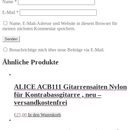
Name
*
E-Mail
*
Name, E-Mail-Adresse und Website in diesem Browser für
meinen nächsten Kommentar speichern.
Benachrichtige mich über neue Beiträge via E-Mail.
Ähnliche Produkte
ALICE ACB111 Gitarrensaiten Nylon
für Kontrabassgitarre , neu –
versandkostenfrei
€
25,00
In den Warenkorb