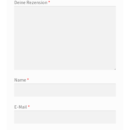
Deine Rezension
*
Name
*
E-Mail
*