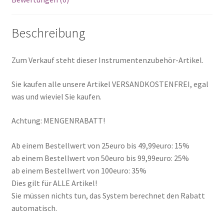
Beschreibung
Zum Verkauf steht dieser Instrumentenzubehör-Artikel.
Sie kaufen alle unsere Artikel VERSANDKOSTENFREI, egal
was und wieviel Sie kaufen.
Achtung: MENGENRABATT!
Ab einem Bestellwert von 25euro bis 49,99euro: 15%
ab einem Bestellwert von 50euro bis 99,99euro: 25%
ab einem Bestellwert von 100euro: 35%
Dies gilt für ALLE Artikel!
Sie müssen nichts tun, das System berechnet den Rabatt
automatisch.