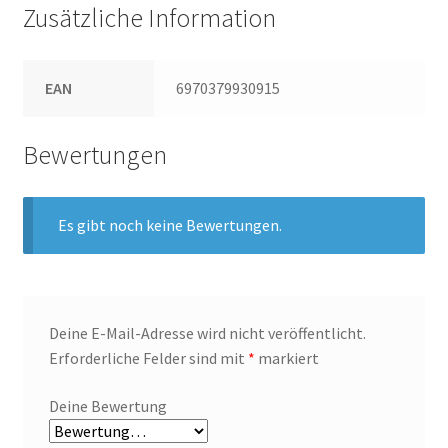
Zusätzliche Information
EAN
6970379930915
Bewertungen
Es gibt noch keine Bewertungen.
Deine E-Mail-Adresse wird nicht veröffentlicht.
Erforderliche Felder sind mit
*
markiert
Deine Bewertung