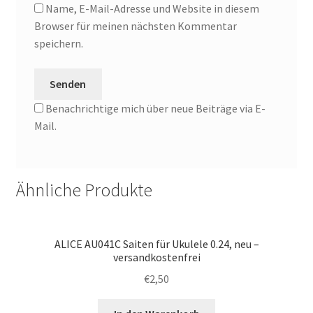
Name, E-Mail-Adresse und Website in diesem
Browser für meinen nächsten Kommentar
speichern.
Benachrichtige mich über neue Beiträge via E-
Mail.
Ähnliche Produkte
ALICE AU041C Saiten für Ukulele 0.24, neu –
versandkostenfrei
€
2,50