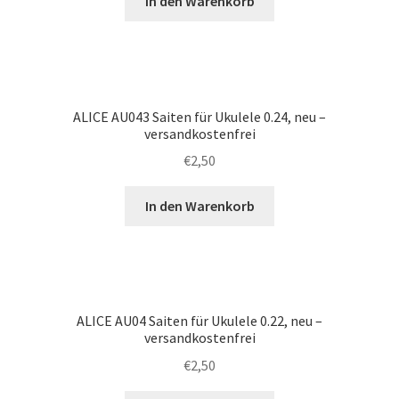
In den Warenkorb
ALICE AU043 Saiten für Ukulele 0.24, neu –
versandkostenfrei
€
2,50
In den Warenkorb
ALICE AU04 Saiten für Ukulele 0.22, neu –
versandkostenfrei
€
2,50