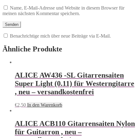
Name, E-Mail-Adresse und Website in diesem Browser für
meinen nächsten Kommentar speichern.
Benachrichtige mich über neue Beiträge via E-Mail.
Ähnliche Produkte
ALICE AW436 -SL Gitarrensaiten
Super Light (0.11) für Westerngitarre
, neu – versandkostenfrei
€
2,50
In den Warenkorb
ALICE ACB110 Gitarrensaiten Nylon
für Guitarron , neu –