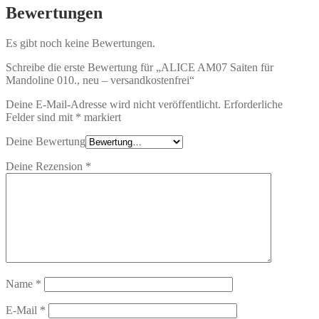
Bewertungen
Es gibt noch keine Bewertungen.
Schreibe die erste Bewertung für „ALICE AM07 Saiten für
Mandoline 010., neu – versandkostenfrei“
Deine E-Mail-Adresse wird nicht veröffentlicht.
Erforderliche
Felder sind mit
*
markiert
Deine Bewertung
Deine Rezension
*
Name
*
E-Mail
*