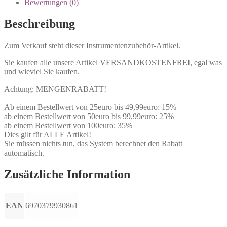
Bewertungen (0)
Beschreibung
Zum Verkauf steht dieser Instrumentenzubehör-Artikel.
Sie kaufen alle unsere Artikel VERSANDKOSTENFREI, egal was
und wieviel Sie kaufen.
Achtung: MENGENRABATT!
Ab einem Bestellwert von 25euro bis 49,99euro: 15%
ab einem Bestellwert von 50euro bis 99,99euro: 25%
ab einem Bestellwert von 100euro: 35%
Dies gilt für ALLE Artikel!
Sie müssen nichts tun, das System berechnet den Rabatt
automatisch.
Zusätzliche Information
EAN
6970379930861