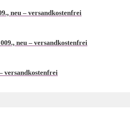
., neu – versandkostenfrei
009., neu – versandkostenfrei
 versandkostenfrei