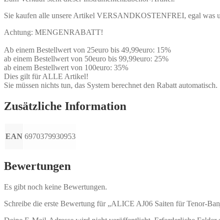
Sie kaufen alle unsere Artikel VERSANDKOSTENFREI, egal was un
Achtung: MENGENRABATT!
Ab einem Bestellwert von 25euro bis 49,99euro: 15%
ab einem Bestellwert von 50euro bis 99,99euro: 25%
ab einem Bestellwert von 100euro: 35%
Dies gilt für ALLE Artikel!
Sie müssen nichts tun, das System berechnet den Rabatt automatisch.
Zusätzliche Information
EAN
6970379930953
Bewertungen
Es gibt noch keine Bewertungen.
Schreibe die erste Bewertung für „ALICE AJ06 Saiten für Tenor-Banj