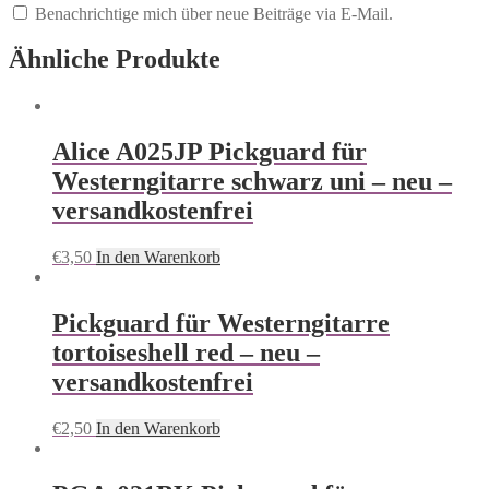
Benachrichtige mich über neue Beiträge via E-Mail.
Ähnliche Produkte
Alice A025JP Pickguard für
Westerngitarre schwarz uni – neu –
versandkostenfrei
€
3,50
In den Warenkorb
Pickguard für Westerngitarre
tortoiseshell red – neu –
versandkostenfrei
€
2,50
In den Warenkorb