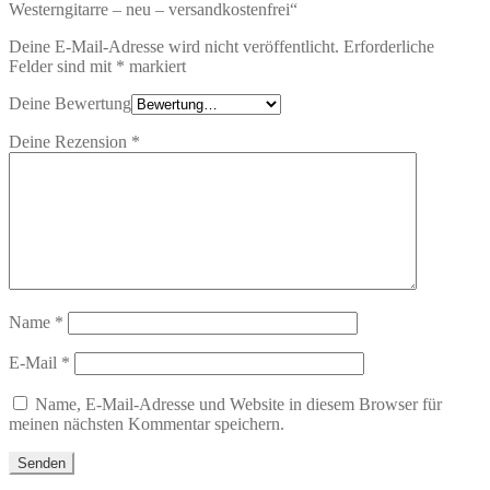
Westerngitarre – neu – versandkostenfrei“
Deine E-Mail-Adresse wird nicht veröffentlicht.
Erforderliche
Felder sind mit
*
markiert
Deine Bewertung
Deine Rezension
*
Name
*
E-Mail
*
Name, E-Mail-Adresse und Website in diesem Browser für
meinen nächsten Kommentar speichern.