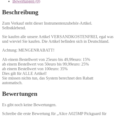
Bewertungen (0)
Beschreibung
Zum Verkauf steht dieser Instrumentenzubehör-Artikel.
Selbstklebend.
Sie kaufen alle unsere Artikel VERSANDKOSTENFREI, egal was
und wieviel Sie kaufen. Die Artikel befinden sich in Deutschland.
Achtung: MENGENRABATT!
Ab einem Bestellwert von 25euro bis 49,99euro: 15%
ab einem Bestellwert von 50euro bis 99,99euro: 25%
ab einem Bestellwert von 100euro: 35%
Dies gilt für ALLE Artikel!
Sie müssen nichts tun, das System berechnet den Rabatt
automatisch.
Bewertungen
Es gibt noch keine Bewertungen.
Schreibe die erste Bewertung für „Alice A025MP Pickguard für