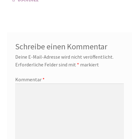
Schreibe einen Kommentar
Deine E-Mail-Adresse wird nicht veröffentlicht.
Erforderliche Felder sind mit
*
markiert
Kommentar
*