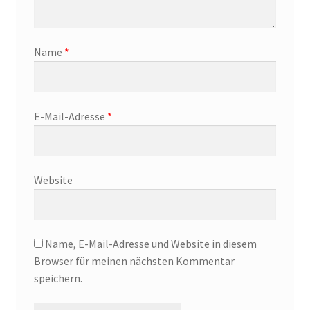
Name
*
E-Mail-Adresse
*
Website
Name, E-Mail-Adresse und Website in diesem
Browser für meinen nächsten Kommentar
speichern.